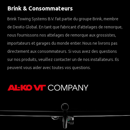
Brink & Consommateurs
Brink Towing Systems B.V. fait partie du groupe Brink, membre
de DexKo Global. En tant que fabricant d'attelages de remorque,
nous fournissons nos attelages de remorque aux grossistes,
importateurs et garages du monde entier. Nous ne livrons pas
directement aux consommateurs. Si vous avez des questions
sur nos produits, veuillez contacter un de nos installateurs. Ils
peuvent vous aider avec toutes vos questions.