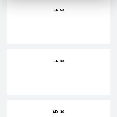
CX-60
CX-80
MX-30