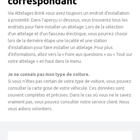
correspondant
Via Attelages Brink vous avez toujours un endroit d’installation
à proximité. Dans l’aperçu ci-dessous, vous trouverez tous les
endroits pour faire installer un attelage. Lors de la sélection
d’un attelage et d’un faisceau électrique, vous pourrez choisir
lors de la dernière étape une localité et une station
d’installation pour faire installer un attelage. Pour plus
d’informations, allez vers la « Foire aux questions » ou « Tout sur
votre attelage » en haut dans le menu.
Je ne connais pas mon type de voiture.
Si vous n’êtes pas certain de votre type de voiture, vous pouvez
consulter la carte grise de votre véhicule. Ces données sont
souvent complètes et précises. Dans le cas où vous ne le savez
vraiment pas, vous pouvez consulter notre service client. Nous
vous aidons volontiers.