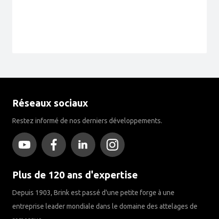
Réseaux sociaux
Restez informé de nos derniers développements.
Plus de 120 ans d'expertise
Depuis 1903, Brink est passé d'une petite forge à une
entreprise leader mondiale dans le domaine des attelages de