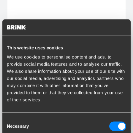
6
This website uses cookies
We use cookies to personalise content and ads, to
provide social media features and to analyse our traffic.
We also share information about your use of our site with
our social media, advertising and analytics partners who
may combine it with other information that you’ve
provided to them or that they’ve collected from your use
of their services.
CX-3
Consent
Necessary
Selection