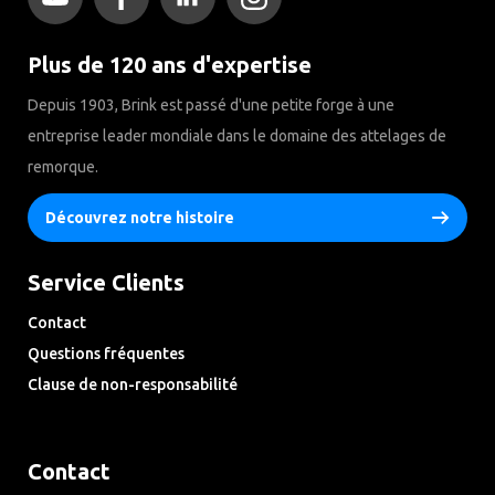
Plus de 120 ans d'expertise
Depuis 1903, Brink est passé d'une petite forge à une
entreprise leader mondiale dans le domaine des attelages de
remorque.
Découvrez notre histoire
Service Clients
Contact
Questions fréquentes
Clause de non-responsabilité
Privacy Downloads
Contact