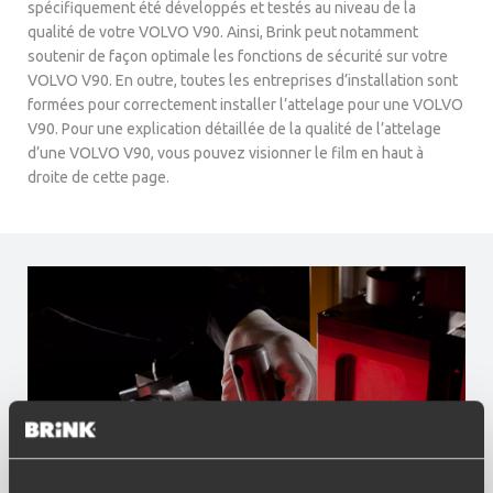
spécifiquement été développés et testés au niveau de la
qualité de votre VOLVO V90. Ainsi, Brink peut notamment
soutenir de façon optimale les fonctions de sécurité sur votre
VOLVO V90. En outre, toutes les entreprises d’installation sont
formées pour correctement installer l’attelage pour une VOLVO
V90. Pour une explication détaillée de la qualité de l’attelage
d’une VOLVO V90, vous pouvez visionner le film en haut à
droite de cette page.