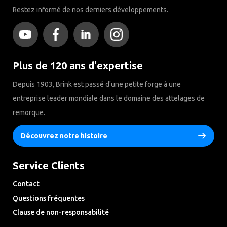
Restez informé de nos derniers développements.
Plus de 120 ans d'expertise
Depuis 1903, Brink est passé d'une petite forge à une
entreprise leader mondiale dans le domaine des attelages de
remorque.
Découvrez notre histoire
Service Clients
Contact
Questions fréquentes
Clause de non-responsabilité
Privacy Downloads