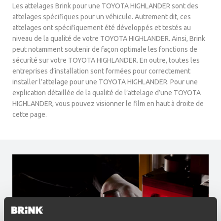
Les attelages Brink pour une TOYOTA HIGHLANDER sont des
attelages spécifiques pour un véhicule. Autrement dit, ces
attelages ont spécifiquement été développés et testés au
niveau de la qualité de votre TOYOTA HIGHLANDER. Ainsi, Brink
peut notamment soutenir de façon optimale les fonctions de
sécurité sur votre TOYOTA HIGHLANDER. En outre, toutes les
entreprises d’installation sont formées pour correctement
installer l’attelage pour une TOYOTA HIGHLANDER. Pour une
explication détaillée de la qualité de l’attelage d’une TOYOTA
HIGHLANDER, vous pouvez visionner le film en haut à droite de
cette page.