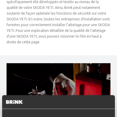
spécifiquement été développés et testés au niveau de la
qualité de votre SKODA YETI. Ainsi, Brink peut notamment
soutenir de façon optimale les fonctions de sécurité sur votre
SKODA YETI. En outre, toutes les entreprises d’installation sont
formées pour correctement installer l’attelage pour une SKODA
YETI. Pour une explication détaillée de la qualité de l’attelage
d’une SKODA YETI, vous pouvez visionner le film en haut à
droite de cette page.