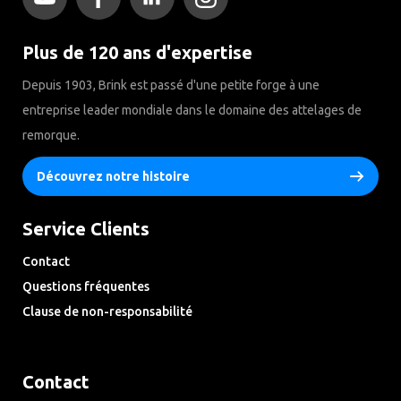
Plus de 120 ans d'expertise
Depuis 1903, Brink est passé d'une petite forge à une
entreprise leader mondiale dans le domaine des attelages de
remorque.
Découvrez notre histoire
Service Clients
Contact
Questions fréquentes
Clause de non-responsabilité
Privacy Downloads
Contact