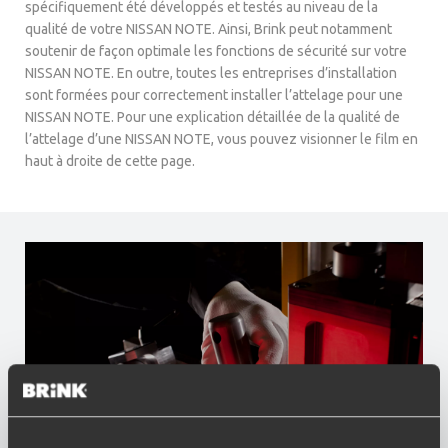
spécifiquement été développés et testés au niveau de la
qualité de votre NISSAN NOTE. Ainsi, Brink peut notamment
soutenir de façon optimale les fonctions de sécurité sur votre
NISSAN NOTE. En outre, toutes les entreprises d’installation
sont formées pour correctement installer l’attelage pour une
NISSAN NOTE. Pour une explication détaillée de la qualité de
l’attelage d’une NISSAN NOTE, vous pouvez visionner le film en
haut à droite de cette page.