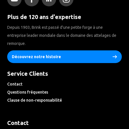
Plus de 120 ans d'expertise
Depuis 1903, Brink est passé d'une petite forge à une
entreprise leader mondiale dans le domaine des attelages de
remorque.
Découvrez notre histoire
Service Clients
Contact
Questions fréquentes
Clause de non-responsabilité
Privacy Downloads
Contact