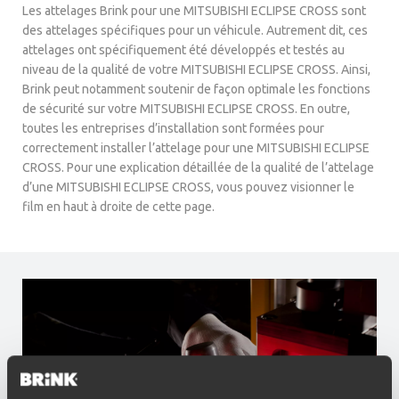
Les attelages Brink pour une MITSUBISHI ECLIPSE CROSS sont
des attelages spécifiques pour un véhicule. Autrement dit, ces
attelages ont spécifiquement été développés et testés au
niveau de la qualité de votre MITSUBISHI ECLIPSE CROSS. Ainsi,
Brink peut notamment soutenir de façon optimale les fonctions
de sécurité sur votre MITSUBISHI ECLIPSE CROSS. En outre,
toutes les entreprises d’installation sont formées pour
correctement installer l’attelage pour une MITSUBISHI ECLIPSE
CROSS. Pour une explication détaillée de la qualité de l’attelage
d’une MITSUBISHI ECLIPSE CROSS, vous pouvez visionner le
film en haut à droite de cette page.