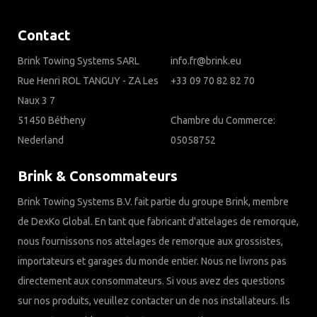
Contact
Brink Towing Systems SARL
info.fr@brink.eu
Rue Henri ROL TANGUY - ZA Les
+33 09 70 82 82 70
Naux 3 7
51450 Bétheny
Chambre du Commerce:
Nederland
05058752
Brink & Consommateurs
Brink Towing Systems B.V. fait partie du groupe Brink, membre
de DexKo Global. En tant que fabricant d'attelages de remorque,
nous fournissons nos attelages de remorque aux grossistes,
importateurs et garages du monde entier. Nous ne livrons pas
directement aux consommateurs. Si vous avez des questions
sur nos produits, veuillez contacter un de nos installateurs. Ils