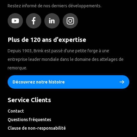
Restez informé de nos derniers développements.
Plus de 120 ans d'expertise
Depuis 1903, Brink est passé d'une petite forge à une
entreprise leader mondiale dans le domaine des attelages de
remorque.
Découvrez notre histoire
Service Clients
Contact
Questions fréquentes
Clause de non-responsabilité
Privacy Downloads