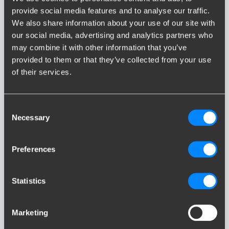
provide social media features and to analyse our traffic.
We also share information about your use of our site with
our social media, advertising and analytics partners who
may combine it with other information that you’ve
provided to them or that they’ve collected from your use
of their services.
JOGGER
Consent
Necessary
Selection
Preferences
LODGY
Statistics
Marketing