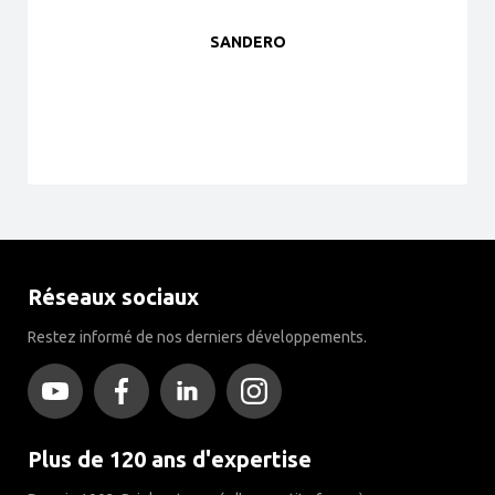
SANDERO
Réseaux sociaux
Restez informé de nos derniers développements.
Plus de 120 ans d'expertise