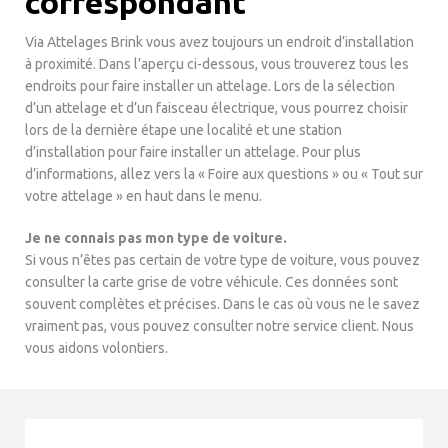
correspondant
Via Attelages Brink vous avez toujours un endroit d’installation
à proximité. Dans l’aperçu ci-dessous, vous trouverez tous les
endroits pour faire installer un attelage. Lors de la sélection
d’un attelage et d’un faisceau électrique, vous pourrez choisir
lors de la dernière étape une localité et une station
d’installation pour faire installer un attelage. Pour plus
d’informations, allez vers la « Foire aux questions » ou « Tout sur
votre attelage » en haut dans le menu.
Je ne connais pas mon type de voiture.
Si vous n’êtes pas certain de votre type de voiture, vous pouvez
consulter la carte grise de votre véhicule. Ces données sont
souvent complètes et précises. Dans le cas où vous ne le savez
vraiment pas, vous pouvez consulter notre service client. Nous
vous aidons volontiers.