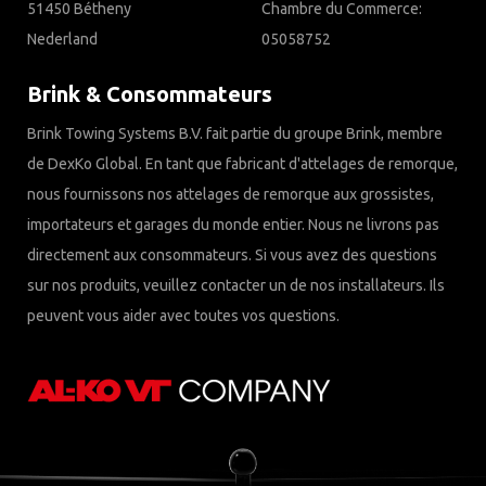
51450 Bétheny
Chambre du Commerce:
Nederland
05058752
Brink & Consommateurs
Brink Towing Systems B.V. fait partie du groupe Brink, membre
de DexKo Global. En tant que fabricant d'attelages de remorque,
nous fournissons nos attelages de remorque aux grossistes,
importateurs et garages du monde entier. Nous ne livrons pas
directement aux consommateurs. Si vous avez des questions
sur nos produits, veuillez contacter un de nos installateurs. Ils
peuvent vous aider avec toutes vos questions.