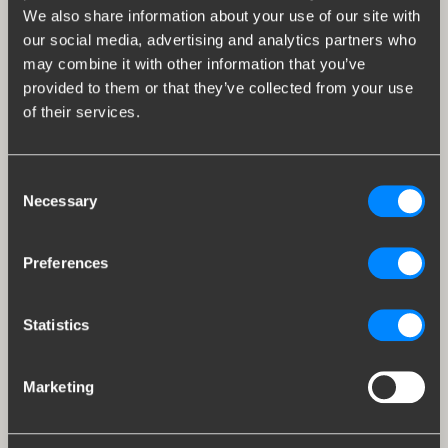
We also share information about your use of our site with
our social media, advertising and analytics partners who
may combine it with other information that you’ve
provided to them or that they’ve collected from your use
of their services.
Consent
Necessary
Selection
Preferences
Statistics
Marketing