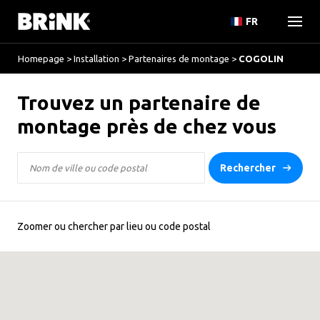
FR
Homepage
>
Installation
>
Partenaires de montage
>
COGOLIN
Trouvez un partenaire de
montage près de chez vous
Rechercher
Zoomer ou chercher par lieu ou code postal