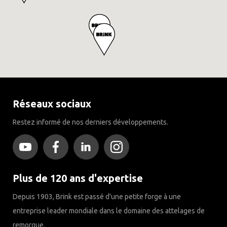
Réseaux sociaux
Restez informé de nos derniers développements.
Plus de 120 ans d'expertise
Depuis 1903, Brink est passé d'une petite forge à une
entreprise leader mondiale dans le domaine des attelages de
remorque.