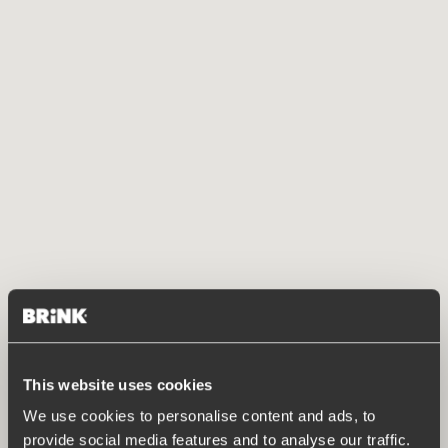
This website uses cookies
We use cookies to personalise content and ads, to
provide social media features and to analyse our traffic.