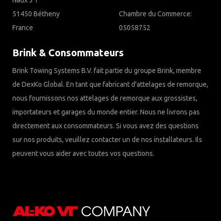
Naux 3 7
51450 Bétheny
Chambre du Commerce:
France
05058752
Brink & Consommateurs
Brink Towing Systems B.V. fait partie du groupe Brink, membre
de DexKo Global. En tant que fabricant d'attelages de remorque,
nous fournissons nos attelages de remorque aux grossistes,
importateurs et garages du monde entier. Nous ne livrons pas
directement aux consommateurs. Si vous avez des questions
sur nos produits, veuillez contacter un de nos installateurs. Ils
peuvent vous aider avec toutes vos questions.