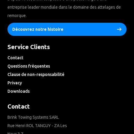
entreprise leader mondiale dans le domaine des attelages de
remorque.
Découvrez notre histoire
Service Clients
Contact
Questions fréquentes
Clause de non-responsabilité
Privacy
Downloads
Contact
Brink Towing Systems SARL
Rue Henri ROL TANGUY - ZA Les