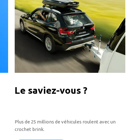
Le saviez-vous ?
Plus de 25 millions de véhicules roulent avec un
crochet brink.