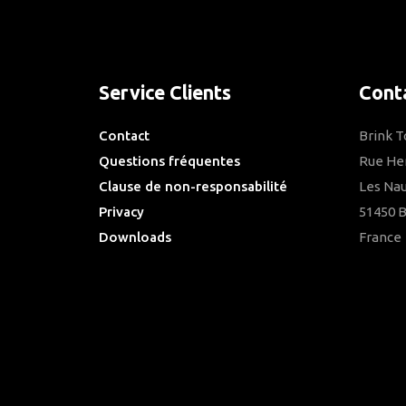
Service Clients
Cont
Contact
Brink 
Questions fréquentes
Rue He
Clause de non-responsabilité
Les Nau
Privacy
51450 
Downloads
France