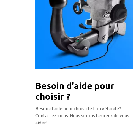
Besoin d'aide pour
choisir ?
Besoin d'aide pour choisir le bon véhicule?
Contactez-nous. Nous serons heureux de vous
aider!