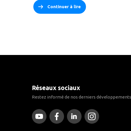
Continuer à lire
Réseaux sociaux
Restez informé de nos derniers développements