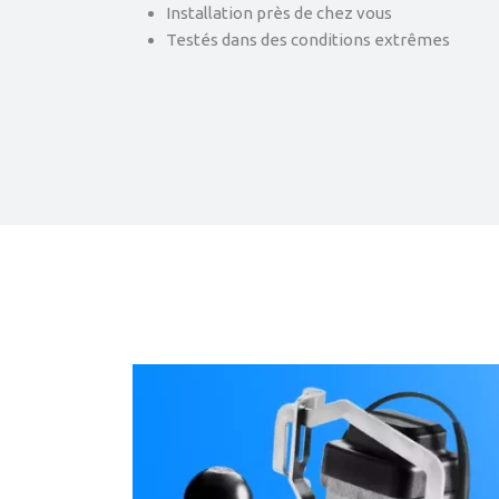
Installation près de chez vous
Testés dans des conditions extrêmes