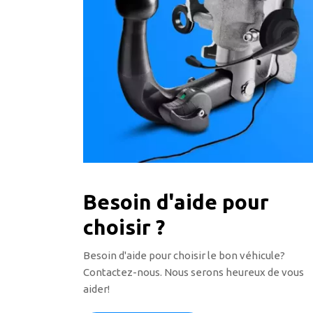
Besoin d'aide pour
choisir ?
Besoin d'aide pour choisir le bon véhicule?
Contactez-nous. Nous serons heureux de vous
aider!