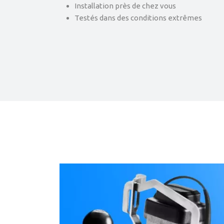
Installation près de chez vous
Testés dans des conditions extrêmes