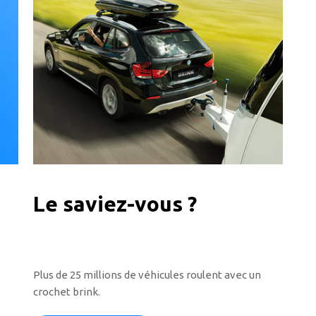
Le saviez-vous ?
Plus de 25 millions de véhicules roulent avec un
crochet brink.