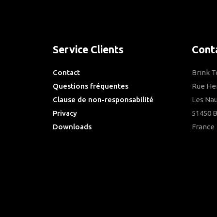
Service Clients
Cont
Contact
Brink 
Questions fréquentes
Rue He
Clause de non-responsabilité
Les Nau
Privacy
51450 
Downloads
France