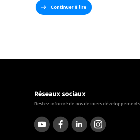
Continuer à lire
Réseaux sociaux
Restez informé de nos derniers développements