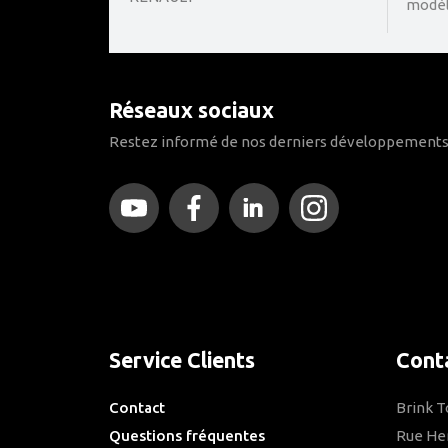
modèle
Réseaux sociaux
Restez informé de nos derniers développements
Service Clients
Cont
Contact
Brink 
Questions fréquentes
Rue He