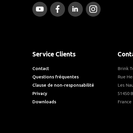
Service Clients
Cont
Contact
Brink 
Questions fréquentes
Rue He
Clause de non-responsabilité
Les Nau
Privacy
51450 
Downloads
France