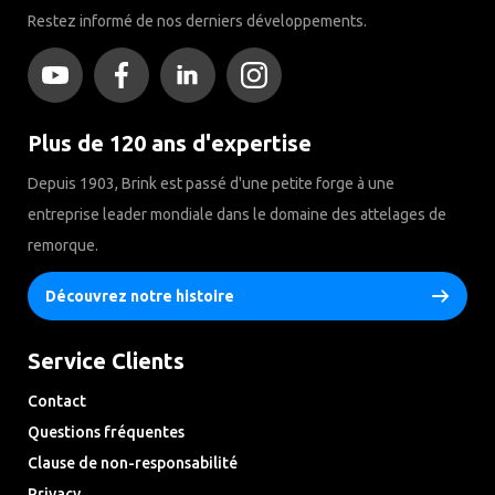
Restez informé de nos derniers développements.
Plus de 120 ans d'expertise
Depuis 1903, Brink est passé d'une petite forge à une
entreprise leader mondiale dans le domaine des attelages de
remorque.
Découvrez notre histoire
Service Clients
Contact
Questions fréquentes
Clause de non-responsabilité
Privacy