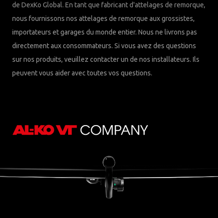
de DexKo Global. En tant que fabricant d'attelages de remorque,
nous fournissons nos attelages de remorque aux grossistes,
importateurs et garages du monde entier. Nous ne livrons pas
directement aux consommateurs. Si vous avez des questions
sur nos produits, veuillez contacter un de nos installateurs. Ils
peuvent vous aider avec toutes vos questions.