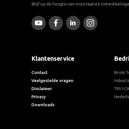
Blijf op de hoogte van onze laatste ontwikkeling
Klantenservice
Bedr
Contact
Brink T
Veelgestelde vragen
Industr
Disclaimer
7951 CX
Privacy
Nederl
Downloads