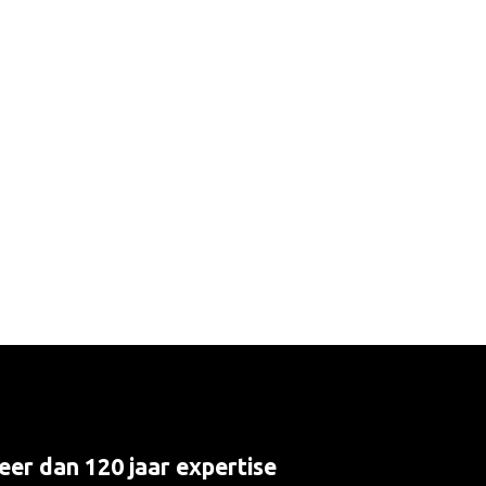
er dan 120 jaar expertise