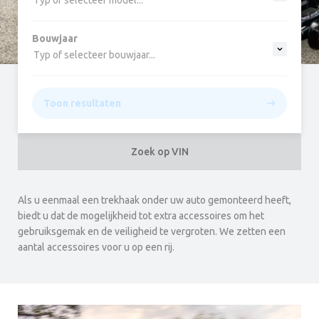
Typ of selecteer model...
Bouwjaar
Typ of selecteer bouwjaar...
Toon resultaten
Zoek op VIN
Als u eenmaal een trekhaak onder uw auto gemonteerd heeft,
biedt u dat de mogelijkheid tot extra accessoires om het
gebruiksgemak en de veiligheid te vergroten. We zetten een
aantal accessoires voor u op een rij.