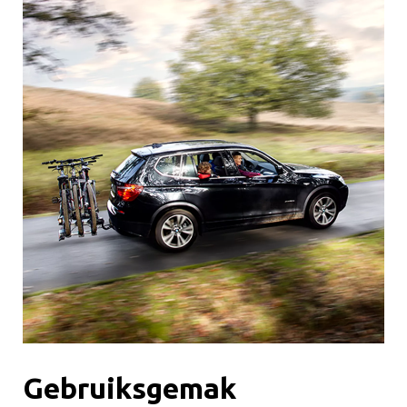
Gebruiksgemak