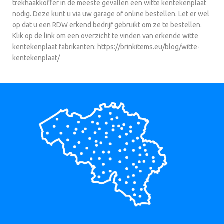
trekhaakkoffer in de meeste gevallen een witte kentekenplaat
nodig. Deze kunt u via uw garage of online bestellen. Let er wel
op dat u een RDW erkend bedrijf gebruikt om ze te bestellen.
Klik op de link om een overzicht te vinden van erkende witte
kentekenplaat fabrikanten:
https://brinkitems.eu/blog/witte-
kentekenplaat/