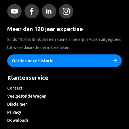
Meer dan 120 jaar expertise
Sinds 1903 is Brink van een kleine smederij in Assen uitgegroeid
tot wereldmarktleider in trekhaken.
Ontdek onze historie
Klantenservice
Contact
Veelgestelde vragen
Disclaimer
Privacy
Downloads