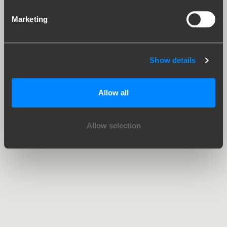
Marketing
Show details
Allow all
Allow selection