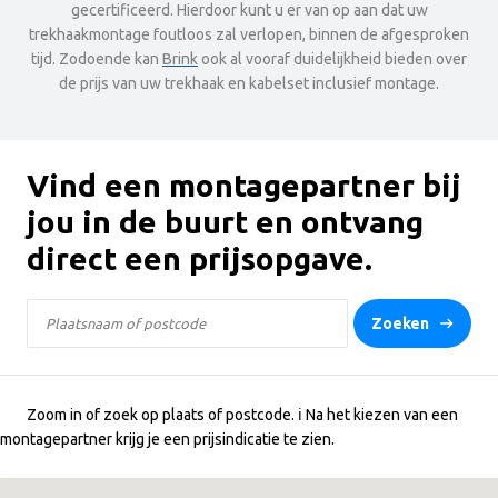
gecertificeerd. Hierdoor kunt u er van op aan dat uw
trekhaakmontage foutloos zal verlopen, binnen de afgesproken
tijd. Zodoende kan
Brink
ook al vooraf duidelijkheid bieden over
de prijs van uw trekhaak en kabelset inclusief montage.
Vind een montagepartner bij
jou in de buurt en ontvang
direct een prijsopgave.
Zoeken
Zoom in of zoek op plaats of postcode. ℹ️ Na het kiezen van een
montagepartner krijg je een prijsindicatie te zien.