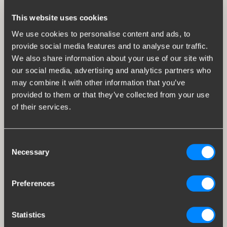
This website uses cookies
We use cookies to personalise content and ads, to
provide social media features and to analyse our traffic.
We also share information about your use of our site with
our social media, advertising and analytics partners who
may combine it with other information that you’ve
provided to them or that they’ve collected from your use
of their services.
Consent
Necessary
Selection
Preferences
Statistics