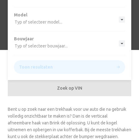
Model
Typ of selecteer model...
Bouwjaar
Typ of selecteer bouwjaar...
Toon resultaten
Zoek op VIN
Bent u op zoek naar een trekhaak voor uw auto die na gebruik
volledig onzichtbaar te maken is? Dan is de verticaal
afneembare haak van Brink dé oplossing. U kunt de kogel
uitnemen en opbergen in uw kofferbak. Bij de meeste trekhaken
kunt u ook de stekkerplaat achter de bumper wegdraaien.