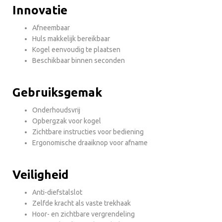
Innovatie
Afneembaar
Huls makkelijk bereikbaar
Kogel eenvoudig te plaatsen
Beschikbaar binnen seconden
Gebruiksgemak
Onderhoudsvrij
Opbergzak voor kogel
Zichtbare instructies voor bediening
Ergonomische draaiknop voor afname
Veiligheid
Anti-diefstalslot
Zelfde kracht als vaste trekhaak
Hoor- en zichtbare vergrendeling