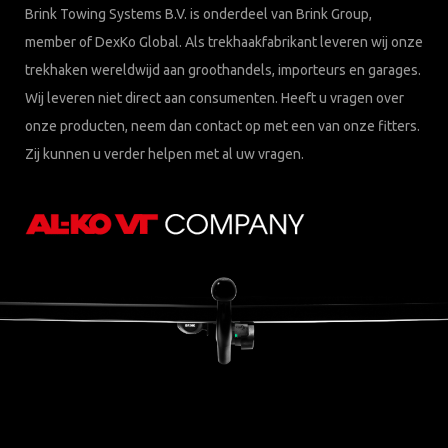
Brink Towing Systems B.V. is onderdeel van Brink Group,
member of DexKo Global. Als trekhaakfabrikant leveren wij onze
trekhaken wereldwijd aan groothandels, importeurs en garages.
Wij leveren niet direct aan consumenten. Heeft u vragen over
onze producten, neem dan contact op met een van onze fitters.
Zij kunnen u verder helpen met al uw vragen.