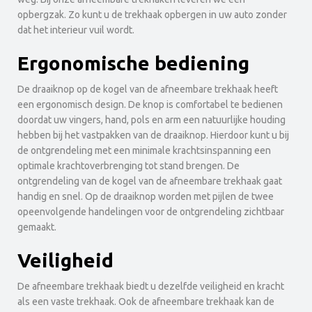
opbergzak. Zo kunt u de trekhaak opbergen in uw auto zonder
dat het interieur vuil wordt.
Ergonomische bediening
De draaiknop op de kogel van de afneembare trekhaak heeft
een ergonomisch design. De knop is comfortabel te bedienen
doordat uw vingers, hand, pols en arm een natuurlijke houding
hebben bij het vastpakken van de draaiknop. Hierdoor kunt u bij
de ontgrendeling met een minimale krachtsinspanning een
optimale krachtoverbrenging tot stand brengen. De
ontgrendeling van de kogel van de afneembare trekhaak gaat
handig en snel. Op de draaiknop worden met pijlen de twee
opeenvolgende handelingen voor de ontgrendeling zichtbaar
gemaakt.
Veiligheid
De afneembare trekhaak biedt u dezelfde veiligheid en kracht
als een vaste trekhaak. Ook de afneembare trekhaak kan de