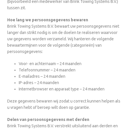
(bijvoorbeeld een medewerker van Brink Towing Systems B.V.)
tussen zit.
Hoe lang we persoonsgegevens bewaren
Brink Towing Systems B.V. bewaart uw persoonsgegevens niet
langer dan strikt nodig is om de doelen te realiseren waarvoor
uw gegevens worden verzameld. Wij hanteren de volgende
bewaartermijnen voor de volgende (categorieën) van
persoonsgegevens:
Voor- en achternaam – 24 maanden
Telefoonnummer – 24 maanden
E-mailadres – 24 maanden
IP-adres – 24 maanden
Internetbrowser en apparaat type – 24 maanden
Deze gegevens bewaren wij zodat u correct kunnen helpen als
u vragen hebt of beroep wilt doen op garantie.
Delen van persoonsgegevens met derden
Brink Towing Systems B.V. verstrekt uitsluitend aan derden en