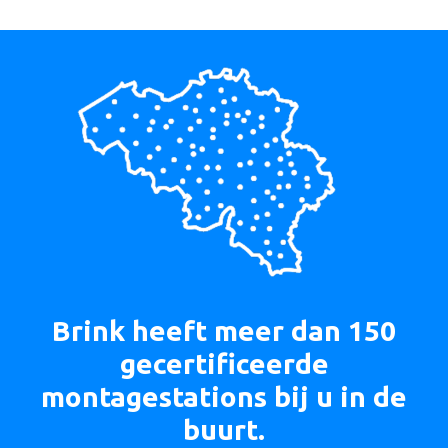
Brink
heeft
meer dan 150
gecertificeerde
montagestations
bij u in de
buurt.