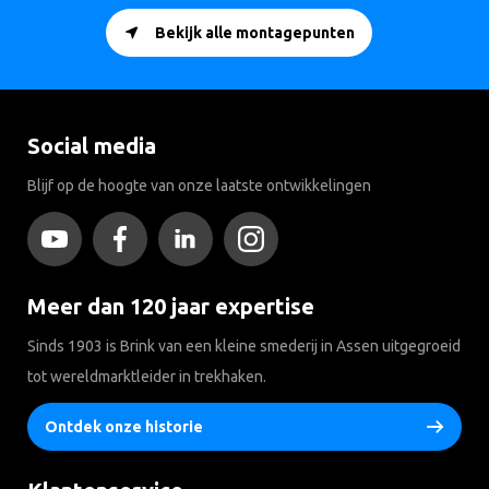
Bekijk alle montagepunten
Social media
Blijf op de hoogte van onze laatste ontwikkelingen
Meer dan 120 jaar expertise
Sinds 1903 is Brink van een kleine smederij in Assen uitgegroeid
tot wereldmarktleider in trekhaken.
Ontdek onze historie