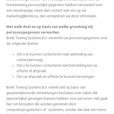
toestemming persoonlijke gegevens hebben verzameld over
een minderjarige, neem dan contact met ons op via
marketing@brink.eu, dan verwijderen wij deze informatie.
Met welk doel en op basis van welke grondslag wij
persoonsgegevens verwerken
Brink Towing Systems B.V. verwerkt uw persoonsgegevens voor
de volgende doelen:
Om u te kunnen contacteren naar aanleiding van
contactaanvraag
Om u te kunnen contacteren met betrekking tot uw
offerte of afspraak
Om uw afspraak en offerte te kunnen bevestigen
Brink Towing Systems B.V. neemt niet op basis van
geautomatiseerde verwerkingen besluiten over zaken die
(aanzienlijke) gevolgen kunnen hebben voor personen. Het gaat
hier om besluiten die worden genomen door
computerprogramma’s of -systemen, zonder dat daar een mens