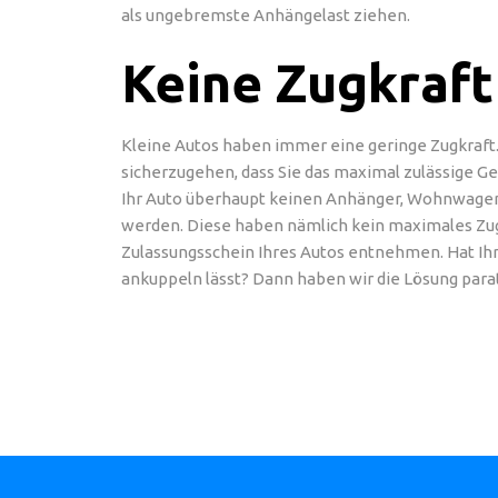
als ungebremste Anhängelast ziehen.
Keine Zugkraft
Kleine Autos haben immer eine geringe Zugkraft.
sicherzugehen, dass Sie das maximal zulässige Gew
Ihr Auto überhaupt keinen Anhänger, Wohnwagen, 
werden. Diese haben nämlich kein maximales Zugge
Zulassungsschein Ihres Autos entnehmen. Hat Ihr 
ankuppeln lässt? Dann haben wir die Lösung parat