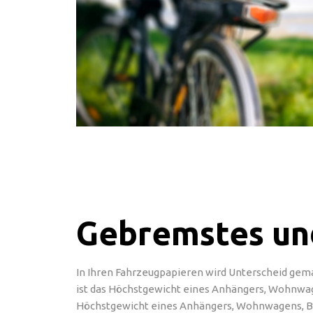
Gebremstes un
In Ihren Fahrzeugpapieren wird Unterscheid ge
ist das Höchstgewicht eines Anhängers, Wohnwage
Höchstgewicht eines Anhängers, Wohnwagens, Boot