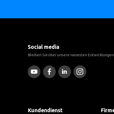
Social media
Bleiben Sie über unsere neuesten Entwicklunge
Kundendienst
Firm