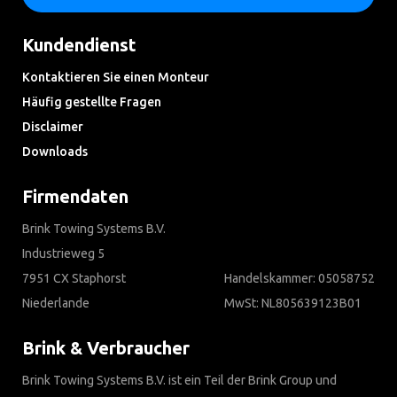
Kundendienst
Kontaktieren Sie einen Monteur
Häufig gestellte Fragen
Disclaimer
Downloads
Firmendaten
Brink Towing Systems B.V.
Industrieweg 5
7951 CX Staphorst
Handelskammer: 05058752
Niederlande
MwSt: NL805639123B01
Brink & Verbraucher
Brink Towing Systems B.V. ist ein Teil der Brink Group und