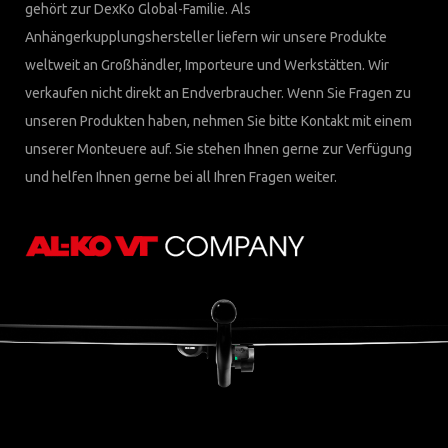
gehört zur DexKo Global-Familie. Als
Anhängerkupplungshersteller liefern wir unsere Produkte
weltweit an Großhändler, Importeure und Werkstätten. Wir
verkaufen nicht direkt an Endverbraucher. Wenn Sie Fragen zu
unseren Produkten haben, nehmen Sie bitte Kontakt mit einem
unserer Monteuere auf. Sie stehen Ihnen gerne zur Verfügung
und helfen Ihnen gerne bei all Ihren Fragen weiter.