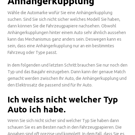
Anhängerkupplung
Wähle die Automarke wofür Sie eine Anhängerkupplung
suchen. Sind Sie sich nicht sicher welches Modell Sie haben,
dann können Sie die Fahrzeugpapiere nachsehen. Obwohl
Anhängerkupplungen hinter einem Auto sehr ähnlich aussehen
kann das Mechanismus ganz anders sein. Deswegen kann es
sein, dass eine Anhängerkupplung nur an ein bestimmtes
Fahrzeug oder Type passt.
In dem folgenden und letzten Schritt brauchen Sie nur noch den
Typ und das Baujahr einzugeben. Dann kann der genaue Match
gemacht werden zwischen Ihr Auto, die Anhängerkupplung und
den Elektrosatz die passend sind für Ihr Auto.
Ich weiss nicht welcher Typ
Auto ich habe.
Wenn Sie sich nicht sicher sind welcher Typ Sie haben dann
schauen Sie es am Besten nach in den Fahrzeugpapieren. Die
Angaben sind oft prezise und komplett. In dem Fall, dass Sie es