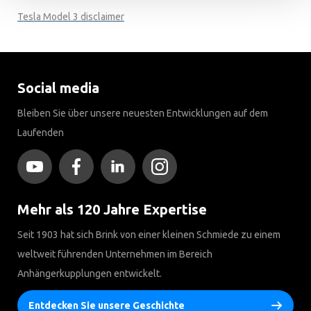
Tesla Model 3 disclaimer
Social media
Bleiben Sie über unsere neuesten Entwicklungen auf dem
Laufenden
Mehr als 120 Jahre Expertise
Seit 1903 hat sich Brink von einer kleinen Schmiede zu einem
weltweit führenden Unternehmen im Bereich
Anhängerkupplungen entwickelt.
Entdecken Sie unsere Geschichte