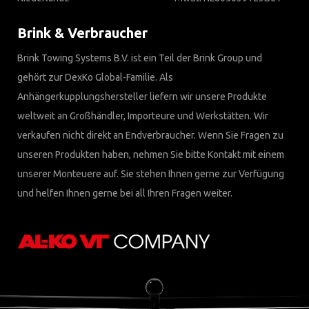
Brink & Verbraucher
Brink Towing Systems B.V. ist ein Teil der Brink Group und
gehört zur DexKo Global-Familie. Als
Anhängerkupplungshersteller liefern wir unsere Produkte
weltweit an Großhändler, Importeure und Werkstätten. Wir
verkaufen nicht direkt an Endverbraucher. Wenn Sie Fragen zu
unseren Produkten haben, nehmen Sie bitte Kontakt mit einem
unserer Monteuere auf. Sie stehen Ihnen gerne zur Verfügung
und helfen Ihnen gerne bei all Ihren Fragen weiter.