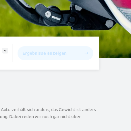
Ergebnisse anzeigen
Auto verhält sich anders, das Gewicht ist anders
ng. Dabei reden wir noch gar nicht über