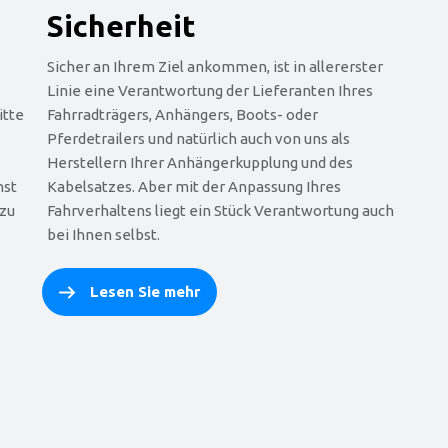
Sicherheit
Sicher an Ihrem Ziel ankommen, ist in allererster
Linie eine Verantwortung der Lieferanten Ihres
itte
Fahrradträgers, Anhängers, Boots- oder
Pferdetrailers und natürlich auch von uns als
Herstellern Ihrer Anhängerkupplung und des
hst
Kabelsatzes. Aber mit der Anpassung Ihres
 zu
Fahrverhaltens liegt ein Stück Verantwortung auch
bei Ihnen selbst.
Lesen Sie mehr