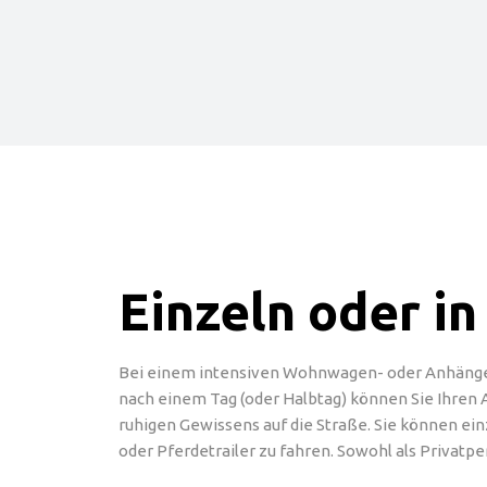
Einzeln oder i
Bei einem intensiven Wohnwagen- oder Anhängert
nach einem Tag (oder Halbtag) können Sie Ihren
ruhigen Gewissens auf die Straße. Sie können e
oder Pferdetrailer zu fahren. Sowohl als Privatp