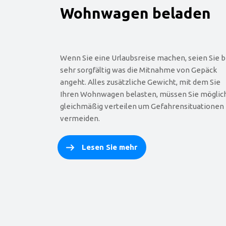
Wohnwagen beladen
Wenn Sie eine Urlaubsreise machen, seien Sie b
sehr sorgfältig was die Mitnahme von Gepäck
angeht. Alles zusätzliche Gewicht, mit dem Sie
Ihren Wohnwagen belasten, müssen Sie möglic
gleichmäßig verteilen um Gefahrensituationen
vermeiden.
Lesen Sie mehr