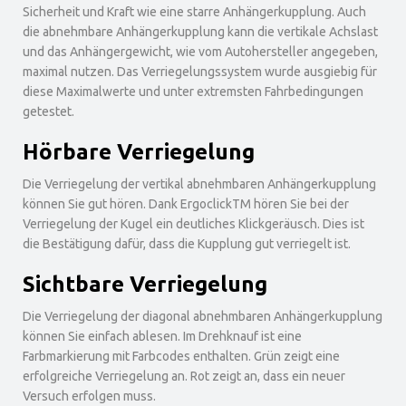
Sicherheit und Kraft wie eine starre Anhängerkupplung. Auch
die abnehmbare Anhängerkupplung kann die vertikale Achslast
und das Anhängergewicht, wie vom Autohersteller angegeben,
maximal nutzen. Das Verriegelungssystem wurde ausgiebig für
diese Maximalwerte und unter extremsten Fahrbedingungen
getestet.
Hörbare Verriegelung
Die Verriegelung der vertikal abnehmbaren Anhängerkupplung
können Sie gut hören. Dank ErgoclickTM hören Sie bei der
Verriegelung der Kugel ein deutliches Klickgeräusch. Dies ist
die Bestätigung dafür, dass die Kupplung gut verriegelt ist.
Sichtbare Verriegelung
Die Verriegelung der diagonal abnehmbaren Anhängerkupplung
können Sie einfach ablesen. Im Drehknauf ist eine
Farbmarkierung mit Farbcodes enthalten. Grün zeigt eine
erfolgreiche Verriegelung an. Rot zeigt an, dass ein neuer
Versuch erfolgen muss.