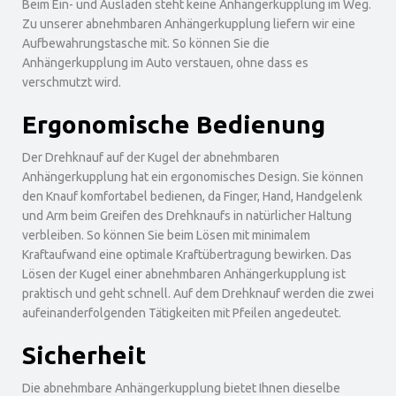
Beim Ein- und Ausladen steht keine Anhängerkupplung im Weg.
Zu unserer abnehmbaren Anhängerkupplung liefern wir eine
Aufbewahrungstasche mit. So können Sie die
Anhängerkupplung im Auto verstauen, ohne dass es
verschmutzt wird.
Ergonomische Bedienung
Der Drehknauf auf der Kugel der abnehmbaren
Anhängerkupplung hat ein ergonomisches Design. Sie können
den Knauf komfortabel bedienen, da Finger, Hand, Handgelenk
und Arm beim Greifen des Drehknaufs in natürlicher Haltung
verbleiben. So können Sie beim Lösen mit minimalem
Kraftaufwand eine optimale Kraftübertragung bewirken. Das
Lösen der Kugel einer abnehmbaren Anhängerkupplung ist
praktisch und geht schnell. Auf dem Drehknauf werden die zwei
aufeinanderfolgenden Tätigkeiten mit Pfeilen angedeutet.
Sicherheit
Die abnehmbare Anhängerkupplung bietet Ihnen dieselbe