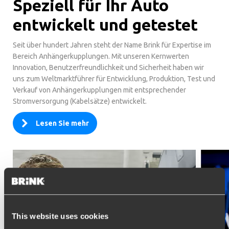
Speziell für Ihr Auto
entwickelt und getestet
Seit über hundert Jahren steht der Name Brink für Expertise im
Bereich Anhängerkupplungen. Mit unseren Kernwerten
Innovation, Benutzerfreundlichkeit und Sicherheit haben wir
uns zum Weltmarktführer für Entwicklung, Produktion, Test und
Verkauf von Anhängerkupplungen mit entsprechender
Stromversorgung (Kabelsätze) entwickelt.
Lesen Sie mehr
This website uses cookies