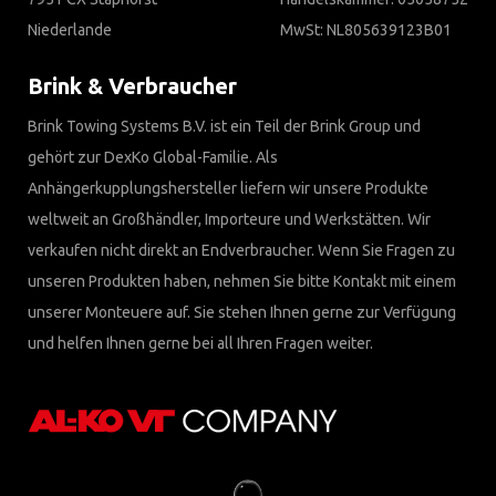
Niederlande
MwSt: NL805639123B01
Brink & Verbraucher
Brink Towing Systems B.V. ist ein Teil der Brink Group und
gehört zur DexKo Global-Familie. Als
Anhängerkupplungshersteller liefern wir unsere Produkte
weltweit an Großhändler, Importeure und Werkstätten. Wir
verkaufen nicht direkt an Endverbraucher. Wenn Sie Fragen zu
unseren Produkten haben, nehmen Sie bitte Kontakt mit einem
unserer Monteuere auf. Sie stehen Ihnen gerne zur Verfügung
und helfen Ihnen gerne bei all Ihren Fragen weiter.