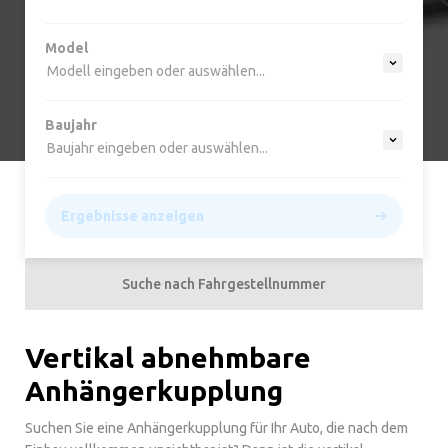
Model
Modell eingeben oder auswählen...
Baujahr
Baujahr eingeben oder auswählen...
Ergebnisse anzeigen
Suche nach Fahrgestellnummer
Vertikal abnehmbare
Anhängerkupplung
Suchen Sie eine Anhängerkupplung für Ihr Auto, die nach dem