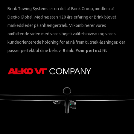
Brink Towing Systems er en del af Brink Group, medlem af
DexKo Global. Med næsten 120 års erfaring er Brink blevet
markedsleder på anhængertræk. Vi kombinerer vores
omfattende viden med vores høje kvalitetsniveau og vores
kundeorienterede holdning for at nå frem til træk-løsninger, der
passer perfekt til dine behov.
Brink. Your perfect fit