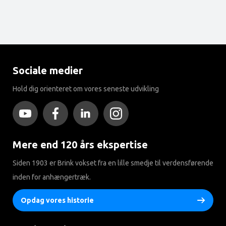
Sociale medier
Hold dig orienteret om vores seneste udvikling
Mere end 120 års ekspertise
Siden 1903 er Brink vokset fra en lille smedje til verdensførende
inden for anhængertræk.
Opdag vores historie