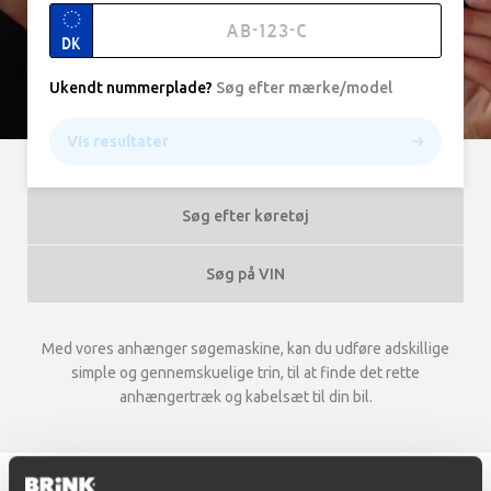
DK
Ukendt nummerplade
?
Søg efter mærke/model
Vis resultater
Søg efter køretøj
Søg på VIN
Med vores anhænger søgemaskine, kan du udføre adskillige
simple og gennemskuelige trin, til at finde det rette
anhængertræk og kabelsæt til din bil.