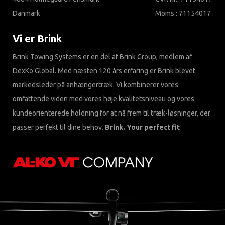
Danmark
Moms.: 71154017
Vi er Brink
Brink Towing Systems er en del af Brink Group, medlem af
DexKo Global. Med næsten 120 års erfaring er Brink blevet
markedsleder på anhængertræk. Vi kombinerer vores
omfattende viden med vores høje kvalitetsniveau og vores
kundeorienterede holdning for at nå frem til træk-løsninger, der
passer perfekt til dine behov.
Brink. Your perfect fit