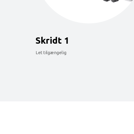
Skridt 1
Let tilgængelig