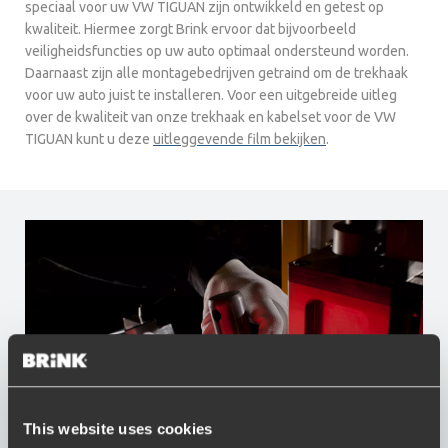
speciaal voor uw VW TIGUAN zijn ontwikkeld en getest op
kwaliteit. Hiermee zorgt Brink ervoor dat bijvoorbeeld
veiligheidsfuncties op uw auto optimaal ondersteund worden.
Daarnaast zijn alle montagebedrijven getraind om de trekhaak
voor uw auto juist te installeren. Voor een uitgebreide uitleg
over de kwaliteit van onze trekhaak en kabelset voor de VW
TIGUAN kunt u deze
uitleggevende film bekijken
.
This website uses cookies