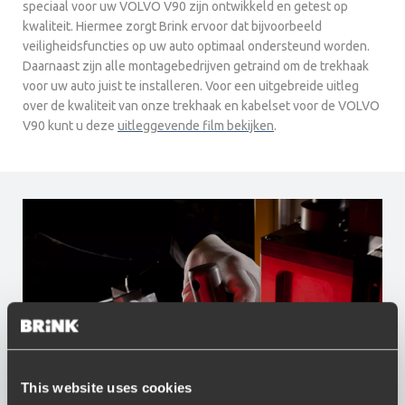
speciaal voor uw VOLVO V90 zijn ontwikkeld en getest op
kwaliteit. Hiermee zorgt Brink ervoor dat bijvoorbeeld
veiligheidsfuncties op uw auto optimaal ondersteund worden.
Daarnaast zijn alle montagebedrijven getraind om de trekhaak
voor uw auto juist te installeren. Voor een uitgebreide uitleg
over de kwaliteit van onze trekhaak en kabelset voor de VOLVO
V90 kunt u deze
uitleggevende film bekijken
.
This website uses cookies