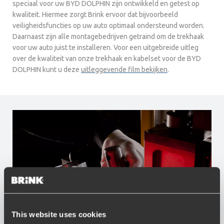
speciaal voor uw BYD DOLPHIN zijn ontwikkeld en getest op
kwaliteit. Hiermee zorgt Brink ervoor dat bijvoorbeeld
veiligheidsfuncties op uw auto optimaal ondersteund worden.
Daarnaast zijn alle montagebedrijven getraind om de trekhaak
voor uw auto juist te installeren. Voor een uitgebreide uitleg
over de kwaliteit van onze trekhaak en kabelset voor de BYD
DOLPHIN kunt u deze
uitleggevende film bekijken
.
This website uses cookies