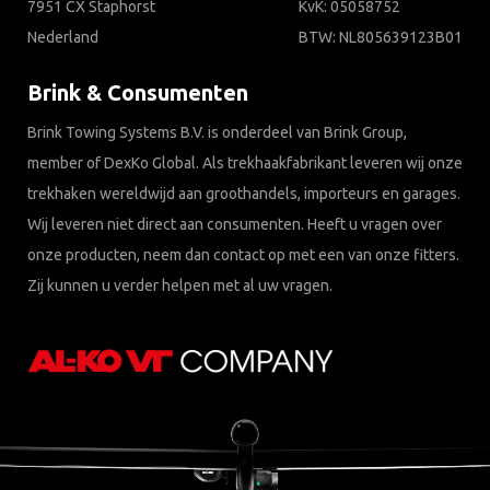
7951 CX Staphorst
KvK: 05058752
Nederland
BTW: NL805639123B01
Brink & Consumenten
Brink Towing Systems B.V. is onderdeel van Brink Group,
member of DexKo Global. Als trekhaakfabrikant leveren wij onze
trekhaken wereldwijd aan groothandels, importeurs en garages.
Wij leveren niet direct aan consumenten. Heeft u vragen over
onze producten, neem dan contact op met een van onze fitters.
Zij kunnen u verder helpen met al uw vragen.