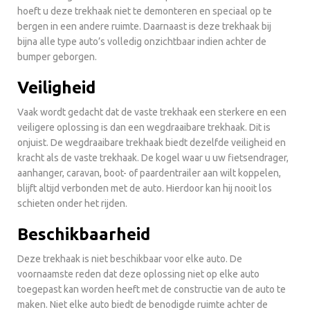
hoeft u deze trekhaak niet te demonteren en speciaal op te
bergen in een andere ruimte. Daarnaast is deze trekhaak bij
bijna alle type auto’s volledig onzichtbaar indien achter de
bumper geborgen.
Veiligheid
Vaak wordt gedacht dat de vaste trekhaak een sterkere en een
veiligere oplossing is dan een wegdraaibare trekhaak. Dit is
onjuist. De wegdraaibare trekhaak biedt dezelfde veiligheid en
kracht als de vaste trekhaak. De kogel waar u uw fietsendrager,
aanhanger, caravan, boot- of paardentrailer aan wilt koppelen,
blijft altijd verbonden met de auto. Hierdoor kan hij nooit los
schieten onder het rijden.
Beschikbaarheid
Deze trekhaak is niet beschikbaar voor elke auto. De
voornaamste reden dat deze oplossing niet op elke auto
toegepast kan worden heeft met de constructie van de auto te
maken. Niet elke auto biedt de benodigde ruimte achter de