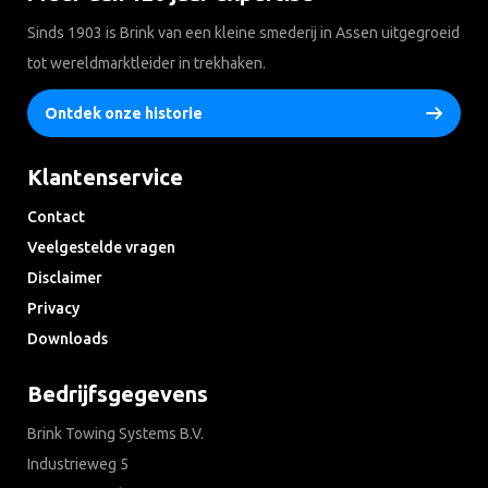
Sinds 1903 is Brink van een kleine smederij in Assen uitgegroeid
tot wereldmarktleider in trekhaken.
Ontdek onze historie
Klantenservice
Contact
Veelgestelde vragen
Disclaimer
Privacy
Downloads
Bedrijfsgegevens
Brink Towing Systems B.V.
Industrieweg 5