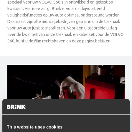
speciaal voor uw VOLVO S60 zijn ontwikkeld en getest op
kwaliteit. Hiermee zorgt Brink ervoor dat bijvoorbeeld
veiligheidsfuncties op uw auto optimaal ondersteund worden.
Daarnaast zijn alle montagebedrijven getraind om de trekhaak
voor uw auto juist te installeren. Voor een uitgebreide uitleg
over de kwaliteit van onze trekhaak en kabelset voor de VOLVO
S60, kunt u de film rechtsboven op deze pagina bekijken.
This website uses cookies