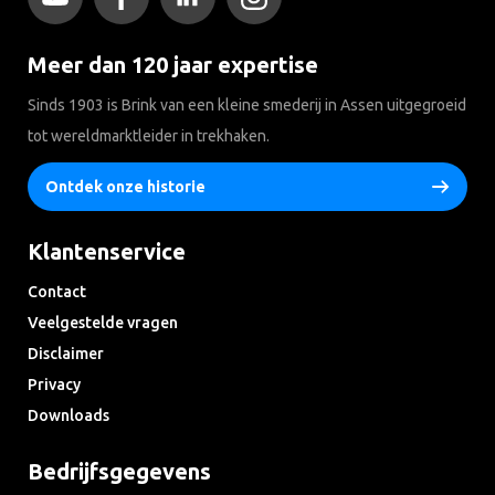
Meer dan 120 jaar expertise
Sinds 1903 is Brink van een kleine smederij in Assen uitgegroeid
tot wereldmarktleider in trekhaken.
Ontdek onze historie
Klantenservice
Contact
Veelgestelde vragen
Disclaimer
Privacy
Downloads
Bedrijfsgegevens