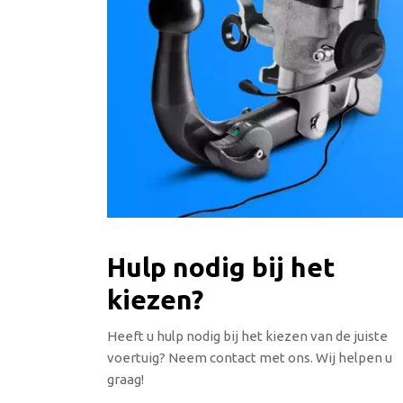
Hulp nodig bij het
kiezen?
Heeft u hulp nodig bij het kiezen van de juiste
voertuig? Neem contact met ons. Wij helpen u
graag!