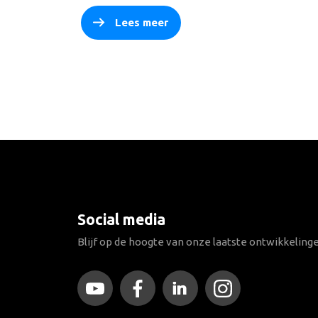
Lees meer
Social media
Blijf op de hoogte van onze laatste ontwikkeling