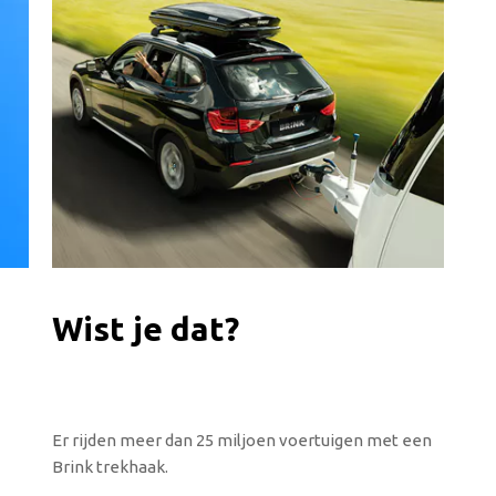
Wist je dat?
Er rijden meer dan 25 miljoen voertuigen met een
Brink trekhaak.