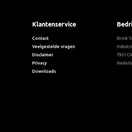
Klantenservice
Bedr
Contact
Brink T
Veelgestelde vragen
Industr
Disclaimer
7951 CX
Privacy
Nederl
Downloads