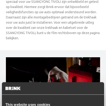
speciaal voor uw SSANGYONG TIVOLI zijn ontwikkeld en getest
op kwaliteit. Hiermee zorgt Brink ervoor dat bijvoorbeeld
veiligheidsfuncties op uw auto optimaal ondersteund worden.
Daarnaast zijn alle montagebedrijven getraind om de trekhaak
voor uw auto juist te installeren. Voor een uitgebreide uitleg
over de kwaliteit van onze trekhaak en kabelset voor de
SSANGYONG TIVOLI, kunt u de film rechtsboven op deze pagina
bekijken.
This website uses cookies