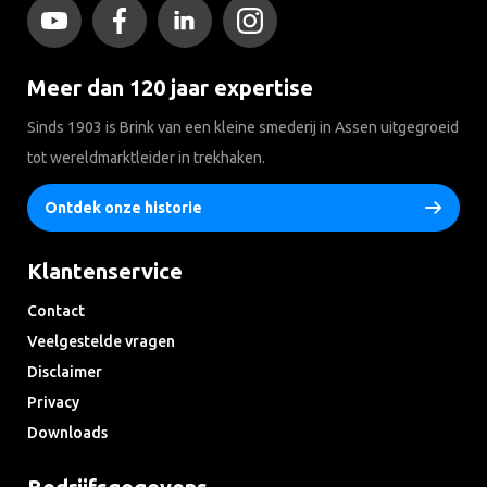
Meer dan 120 jaar expertise
Sinds 1903 is Brink van een kleine smederij in Assen uitgegroeid
tot wereldmarktleider in trekhaken.
Ontdek onze historie
Klantenservice
Contact
Veelgestelde vragen
Disclaimer
Privacy
Downloads