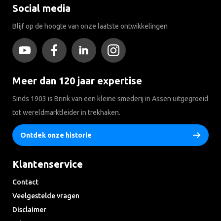
Social media
Blijf op de hoogte van onze laatste ontwikkelingen
Meer dan 120 jaar expertise
Sinds 1903 is Brink van een kleine smederij in Assen uitgegroeid
tot wereldmarktleider in trekhaken.
Ontdek onze historie
Klantenservice
Contact
Veelgestelde vragen
Disclaimer