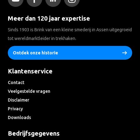
Meer dan 120 jaar expertise
Sinds 1903 is Brink van een kleine smederij in Assen uitgegroeid
tot wereldmarktleider in trekhaken.
Ontdek onze historie
Klantenservice
Contact
Veelgestelde vragen
Disclaimer
Privacy
Downloads
Bedrijfsgegevens