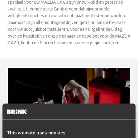
speciaal voor uw MAZDA CX 80 zijn ontwikkeld en getest op
kwaliteit. Hiermee zorgt Brink ervoor dat bijvoorbeeld
veiligheidsfuncties op uw auto optimaal ondersteund worden.
Daarnaast zijn alle montagebedrijven getraind om de trekhaak
voor uw auto juist te installeren. Voor een uitgebreide uitleg
over de kwaliteit van onze trekhaak en kabelset voor de MAZDA
CX 80, kunt u de film rechtsboven op deze pagina bekijken.
This website uses cookies