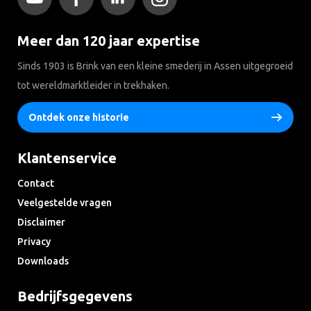
Meer dan 120 jaar expertise
Sinds 1903 is Brink van een kleine smederij in Assen uitgegroeid
tot wereldmarktleider in trekhaken.
Ontdek onze historie
Klantenservice
Contact
Veelgestelde vragen
Disclaimer
Privacy
Downloads
Bedrijfsgegevens