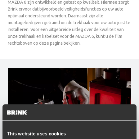
MAZDA 6 zijn ontwikkeld en getest op kwaliteit. Hiermee zorgt
Brink ervoor dat bijvoorbeeld veiligheidsfuncties op uw auto
optimaal ondersteund worden. Daarnaast zijn alle
montagebedrijven getraind om de trekhaak voor uw auto juist te
installeren. Voor een uitgebreide uitleg over de kwaliteit van
onze trekhaak en kabelset voor de MAZDA 6, kunt u de film
rechtsboven op deze pagina bekijken.
This website uses cookies