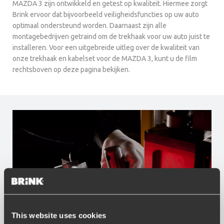
MAZDA 3 zijn ontwikkeld en getest op kwaliteit. Hiermee zorgt
Brink ervoor dat bijvoorbeeld veiligheidsfuncties op uw auto
optimaal ondersteund worden. Daarnaast zijn alle
montagebedrijven getraind om de trekhaak voor uw auto juist te
installeren. Voor een uitgebreide uitleg over de kwaliteit van
onze trekhaak en kabelset voor de MAZDA 3, kunt u de film
rechtsboven op deze pagina bekijken.
This website uses cookies