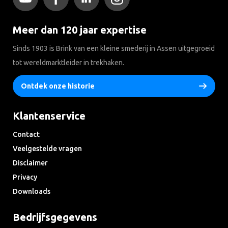
Meer dan 120 jaar expertise
Sinds 1903 is Brink van een kleine smederij in Assen uitgegroeid
tot wereldmarktleider in trekhaken.
Ontdek onze historie
Klantenservice
Contact
Veelgestelde vragen
Disclaimer
Privacy
Downloads
Bedrijfsgegevens