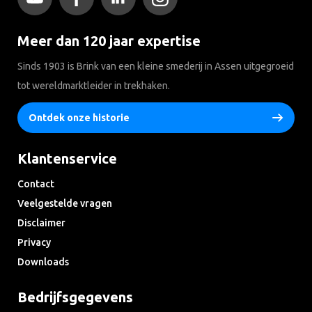
Meer dan 120 jaar expertise
Sinds 1903 is Brink van een kleine smederij in Assen uitgegroeid
tot wereldmarktleider in trekhaken.
Ontdek onze historie
Klantenservice
Contact
Veelgestelde vragen
Disclaimer
Privacy
Downloads
Bedrijfsgegevens