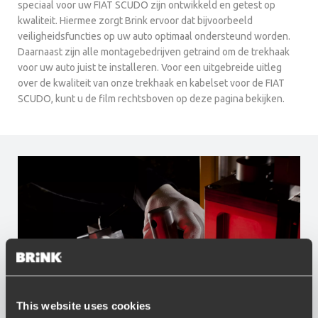
speciaal voor uw FIAT SCUDO zijn ontwikkeld en getest op
kwaliteit. Hiermee zorgt Brink ervoor dat bijvoorbeeld
veiligheidsfuncties op uw auto optimaal ondersteund worden.
Daarnaast zijn alle montagebedrijven getraind om de trekhaak
voor uw auto juist te installeren. Voor een uitgebreide uitleg
over de kwaliteit van onze trekhaak en kabelset voor de FIAT
SCUDO, kunt u de film rechtsboven op deze pagina bekijken.
This website uses cookies