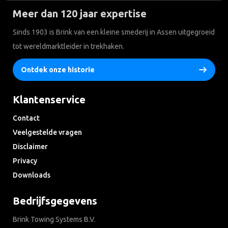
Meer dan 120 jaar expertise
Sinds 1903 is Brink van een kleine smederij in Assen uitgegroeid
tot wereldmarktleider in trekhaken.
Ontdek onze historie
Klantenservice
Contact
Veelgestelde vragen
Disclaimer
Privacy
Downloads
Bedrijfsgegevens
Brink Towing Systems B.V.