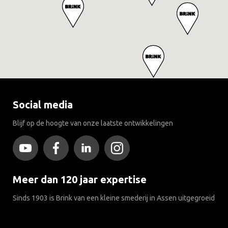
Social media
Blijf op de hoogte van onze laatste ontwikkelingen
Meer dan 120 jaar expertise
Sinds 1903 is Brink van een kleine smederij in Assen uitgegroeid
tot wereldmarktleider in trekhaken.