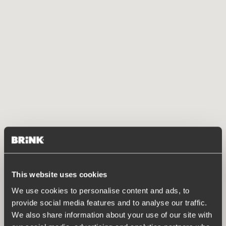
This website uses cookies
We use cookies to personalise content and ads, to
provide social media features and to analyse our traffic.
We also share information about your use of our site with