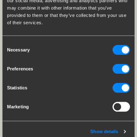
our social media, advertising and analytics partners who
may combine it with other information that you’ve
provided to them or that they’ve collected from your use
of their services.
Consent
Necessary
Selection
Preferences
Statistics
Marketing
Show details