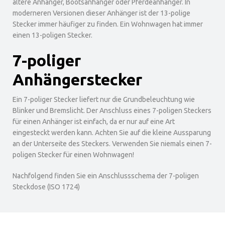
ältere Anhänger, Bootsanhänger oder Pferdeanhänger. In
moderneren Versionen dieser Anhänger ist der 13-polige
Stecker immer häufiger zu finden. Ein Wohnwagen hat immer
einen 13-poligen Stecker.
7-poliger
Anhängerstecker
Ein 7-poliger Stecker liefert nur die Grundbeleuchtung wie
Blinker und Bremslicht. Der Anschluss eines 7-poligen Steckers
für einen Anhänger ist einfach, da er nur auf eine Art
eingesteckt werden kann. Achten Sie auf die kleine Aussparung
an der Unterseite des Steckers. Verwenden Sie niemals einen 7-
poligen Stecker für einen Wohnwagen!
Nachfolgend finden Sie ein Anschlussschema der 7-poligen
Steckdose (ISO 1724)