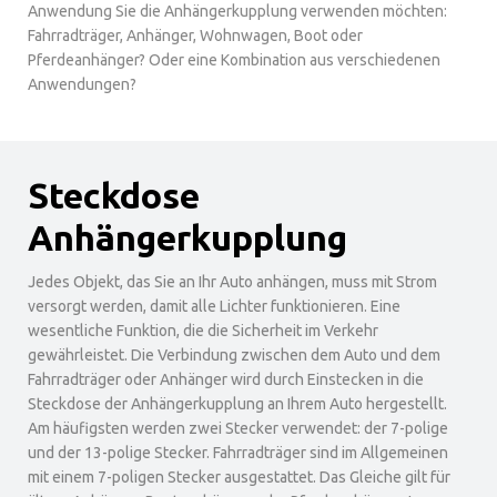
Anwendung Sie die Anhängerkupplung verwenden möchten:
Fahrradträger, Anhänger, Wohnwagen, Boot oder
Pferdeanhänger? Oder eine Kombination aus verschiedenen
Anwendungen?
Steckdose
Anhängerkupplung
Jedes Objekt, das Sie an Ihr Auto anhängen, muss mit Strom
versorgt werden, damit alle Lichter funktionieren. Eine
wesentliche Funktion, die die Sicherheit im Verkehr
gewährleistet. Die Verbindung zwischen dem Auto und dem
Fahrradträger oder Anhänger wird durch Einstecken in die
Steckdose der Anhängerkupplung an Ihrem Auto hergestellt.
Am häufigsten werden zwei Stecker verwendet: der 7-polige
und der 13-polige Stecker. Fahrradträger sind im Allgemeinen
mit einem 7-poligen Stecker ausgestattet. Das Gleiche gilt für