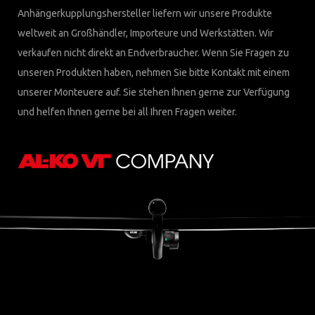
Anhängerkupplungshersteller liefern wir unsere Produkte
weltweit an Großhändler, Importeure und Werkstätten. Wir
verkaufen nicht direkt an Endverbraucher. Wenn Sie Fragen zu
unseren Produkten haben, nehmen Sie bitte Kontakt mit einem
unserer Monteuere auf. Sie stehen Ihnen gerne zur Verfügung
und helfen Ihnen gerne bei all Ihren Fragen weiter.