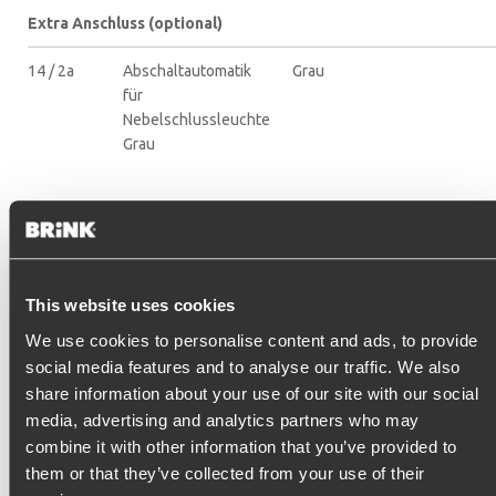
Extra Anschluss (optional)
14 / 2a
Abschaltautomatik
Grau
für
Nebelschlussleuchte
Grau
This website uses cookies
We use cookies to personalise content and ads, to provide
social media features and to analyse our traffic. We also
share information about your use of our site with our social
media, advertising and analytics partners who may
combine it with other information that you’ve provided to
them or that they’ve collected from your use of their