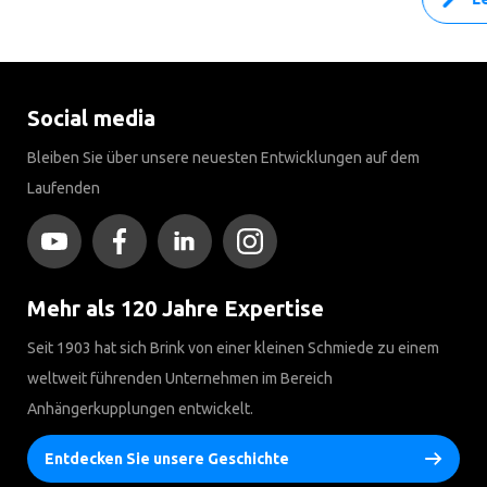
Social media
Bleiben Sie über unsere neuesten Entwicklungen auf dem
Laufenden
Mehr als 120 Jahre Expertise
Seit 1903 hat sich Brink von einer kleinen Schmiede zu einem
weltweit führenden Unternehmen im Bereich
Anhängerkupplungen entwickelt.
Entdecken Sie unsere Geschichte