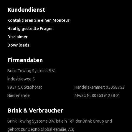
Kundendienst
Kontaktieren Sie einen Monteur
Häufig gestellte Fragen
Disclaimer
Downloads
Firmendaten
Brink Towing Systems B.V.
Industrieweg 5
7951 CX Staphorst
Handelskammer: 05058752
Niederlande
MwSt: NL805639123B01
Brink & Verbraucher
Brink Towing Systems B.V. ist ein Teil der Brink Group und
gehört zur DexKo Global-Familie. Als