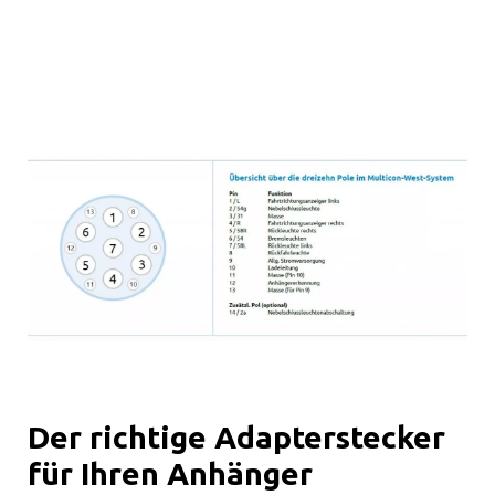
Der richtige Adapterstecker
für Ihren Anhänger