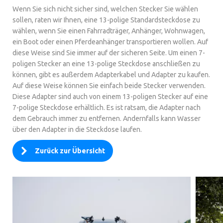
Wenn Sie sich nicht sicher sind, welchen Stecker Sie wählen
sollen, raten wir Ihnen, eine 13-polige Standardsteckdose zu
wählen, wenn Sie einen Fahrradträger, Anhänger, Wohnwagen,
ein Boot oder einen Pferdeanhänger transportieren wollen. Auf
diese Weise sind Sie immer auf der sicheren Seite. Um einen 7-
poligen Stecker an eine 13-polige Steckdose anschließen zu
können, gibt es außerdem Adapterkabel und Adapter zu kaufen.
Auf diese Weise können Sie einfach beide Stecker verwenden.
Diese Adapter sind auch von einem 13-poligen Stecker auf eine
7-polige Steckdose erhältlich. Es ist ratsam, die Adapter nach
dem Gebrauch immer zu entfernen. Andernfalls kann Wasser
über den Adapter in die Steckdose laufen.
Zurück zur Übersicht