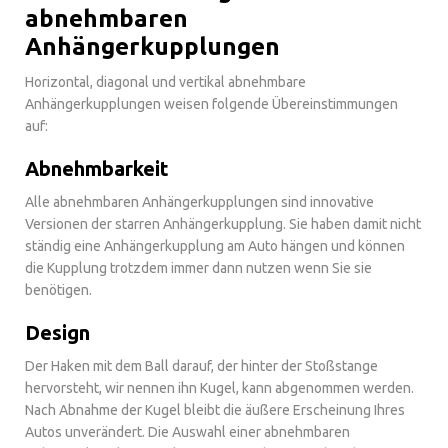
abnehmbaren
Anhängerkupplungen
Horizontal, diagonal und vertikal abnehmbare
Anhängerkupplungen weisen folgende Übereinstimmungen
auf:
Abnehmbarkeit
Alle abnehmbaren Anhängerkupplungen sind innovative
Versionen der starren Anhängerkupplung. Sie haben damit nicht
ständig eine Anhängerkupplung am Auto hängen und können
die Kupplung trotzdem immer dann nutzen wenn Sie sie
benötigen.
Design
Der Haken mit dem Ball darauf, der hinter der Stoßstange
hervorsteht, wir nennen ihn Kugel, kann abgenommen werden.
Nach Abnahme der Kugel bleibt die äußere Erscheinung Ihres
Autos unverändert. Die Auswahl einer abnehmbaren