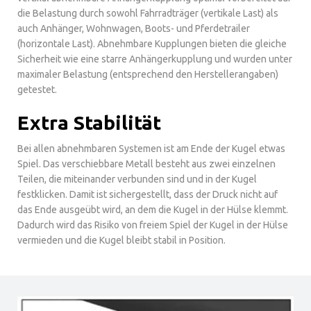
die Belastung durch sowohl Fahrradträger (vertikale Last) als
auch Anhänger, Wohnwagen, Boots- und Pferdetrailer
(horizontale Last). Abnehmbare Kupplungen bieten die gleiche
Sicherheit wie eine starre Anhängerkupplung und wurden unter
maximaler Belastung (entsprechend den Herstellerangaben)
getestet.
Extra Stabilität
Bei allen abnehmbaren Systemen ist am Ende der Kugel etwas
Spiel. Das verschiebbare Metall besteht aus zwei einzelnen
Teilen, die miteinander verbunden sind und in der Kugel
festklicken. Damit ist sichergestellt, dass der Druck nicht auf
das Ende ausgeübt wird, an dem die Kugel in der Hülse klemmt.
Dadurch wird das Risiko von freiem Spiel der Kugel in der Hülse
vermieden und die Kugel bleibt stabil in Position.