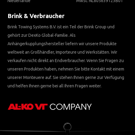
Niederlande
MwSt: NL805639123B01
Brink & Verbraucher
Brink Towing Systems B.V. ist ein Teil der Brink Group und
gehört zur DexKo Global-Familie. Als
Anhängerkupplungshersteller liefern wir unsere Produkte
weltweit an Großhändler, Importeure und Werkstätten. Wir
verkaufen nicht direkt an Endverbraucher. Wenn Sie Fragen zu
unseren Produkten haben, nehmen Sie bitte Kontakt mit einem
unserer Monteuere auf. Sie stehen Ihnen gerne zur Verfügung
und helfen Ihnen gerne bei all Ihren Fragen weiter.