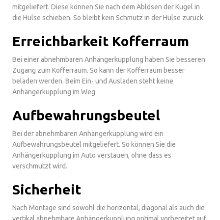
mitgeliefert. Diese können Sie nach dem Ablösen der Kugel in
die Hülse schieben. So bleibt kein Schmutz in der Hülse zurück.
Erreichbarkeit Kofferraum
Bei einer abnehmbaren Anhängerkupplung haben Sie besseren
Zugang zum Kofferraum. So kann der Kofferraum besser
beladen werden. Beim Ein- und Ausladen steht keine
Anhängerkupplung im Weg.
Aufbewahrungsbeutel
Bei der abnehmbaren Anhängerkupplung wird ein
Aufbewahrungsbeutel mitgeliefert. So können Sie die
Anhängerkupplung im Auto verstauen, ohne dass es
verschmutzt wird.
Sicherheit
Nach Montage sind sowohl die horizontal, diagonal als auch die
vertikal abnehmbare Anhängerkupplung optimal vorbereitet auf