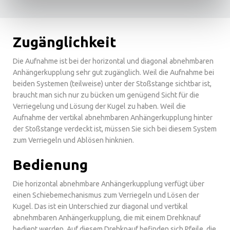
Zugänglichkeit
Die Aufnahme ist bei der horizontal und diagonal abnehmbaren
Anhängerkupplung sehr gut zugänglich. Weil die Aufnahme bei
beiden Systemen (teilweise) unter der Stoßstange sichtbar ist,
braucht man sich nur zu bücken um genügend Sicht für die
Verriegelung und Lösung der Kugel zu haben. Weil die
Aufnahme der vertikal abnehmbaren Anhängerkupplung hinter
der Stoßstange verdeckt ist, müssen Sie sich bei diesem System
zum Verriegeln und Ablösen hinknien.
Bedienung
Die horizontal abnehmbare Anhängerkupplung verfügt über
einen Schiebemechanismus zum Verriegeln und Lösen der
Kugel. Das ist ein Unterschied zur diagonal und vertikal
abnehmbaren Anhängerkupplung, die mit einem Drehknauf
bedient werden. Auf diesem Drehknauf befinden sich Pfeile, die