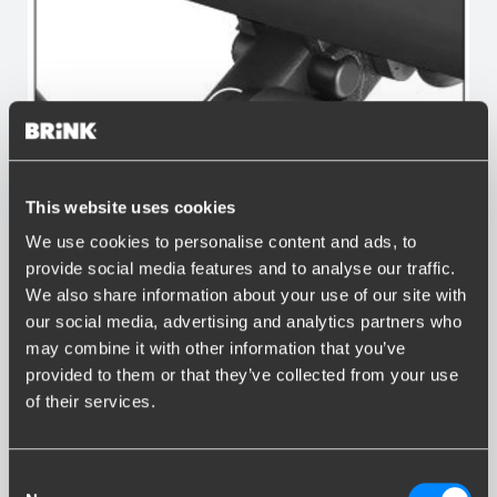
This website uses cookies
We use cookies to personalise content and ads, to
provide social media features and to analyse our traffic.
We also share information about your use of our site with
our social media, advertising and analytics partners who
may combine it with other information that you’ve
provided to them or that they’ve collected from your use
of their services.
Anti-Diebstahl-Schloss
Consent
Alle abnehmbaren Anhängerkupplungen sind diebstahlsicher.