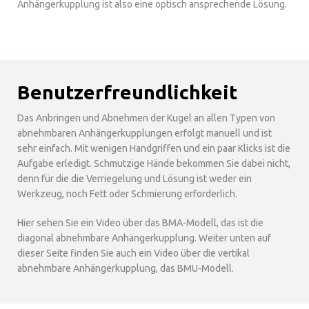
Anhängerkupplung ist also eine optisch ansprechende Lösung.
Benutzerfreundlichkeit
Das Anbringen und Abnehmen der Kugel an allen Typen von
abnehmbaren Anhängerkupplungen erfolgt manuell und ist
sehr einfach. Mit wenigen Handgriffen und ein paar Klicks ist die
Aufgabe erledigt. Schmutzige Hände bekommen Sie dabei nicht,
denn für die die Verriegelung und Lösung ist weder ein
Werkzeug, noch Fett oder Schmierung erforderlich.
Hier sehen Sie ein Video über das BMA-Modell, das ist die
diagonal abnehmbare Anhängerkupplung. Weiter unten auf
dieser Seite finden Sie auch ein Video über die vertikal
abnehmbare Anhängerkupplung, das BMU-Modell.