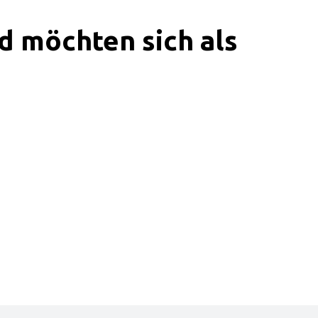
d möchten sich als