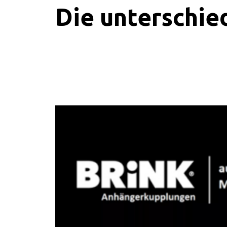
Die unterschie