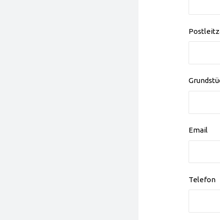
Postleitz
Grundstü
Email
Telefon