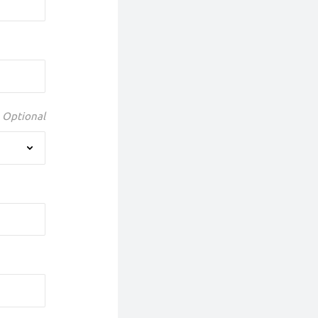
Optional