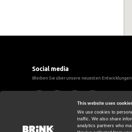
Social media
Bleiben Sie über unsere neuesten Entwicklunge
This website uses cookie
We use cookies to personal
traffic. We also share info
analytics partners who may