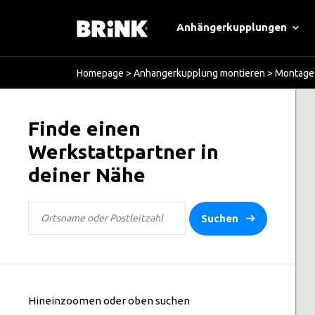
Anhängerkupplungen
Homepage
>
Anhangerkupplung montieren
>
Montage 
Finde einen
Werkstattpartner in
deiner Nähe
Suchen
Hineinzoomen oder oben suchen