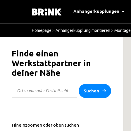
Anhängerkupplungen
Homepage
>
Anhangerkupplung montieren
>
Montage 
Finde einen
Werkstattpartner in
deiner Nähe
Suchen
Hineinzoomen oder oben suchen