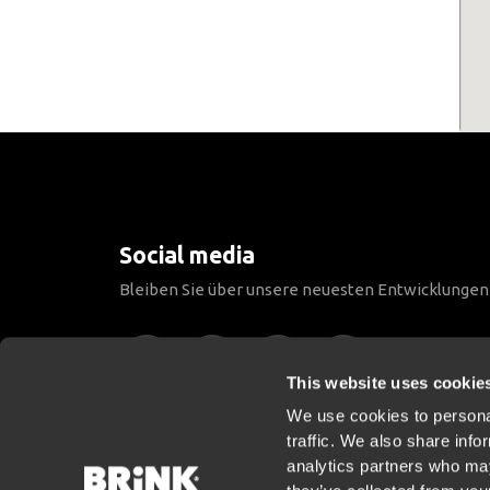
Social media
Bleiben Sie über unsere neuesten Entwicklunge
This website uses cookie
We use cookies to personal
traffic. We also share info
analytics partners who may