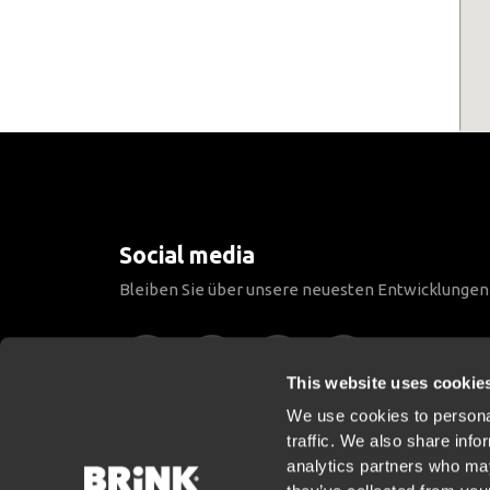
Social media
Bleiben Sie über unsere neuesten Entwicklunge
This website uses cookie
We use cookies to personal
traffic. We also share info
analytics partners who may