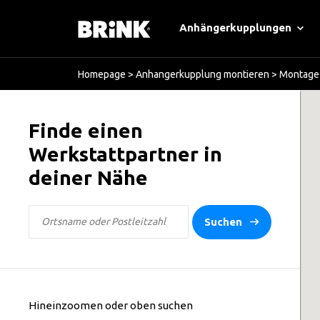
Anhängerkupplungen
Homepage
>
Anhangerkupplung montieren
>
Montage 
Finde einen
Werkstattpartner in
deiner Nähe
Suchen
Hineinzoomen oder oben suchen